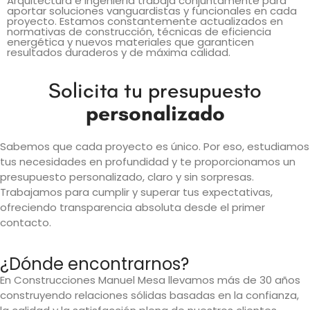
Arquitectura e Ingeniería trabaja conjuntamente para
aportar soluciones vanguardistas y funcionales en cada
proyecto. Estamos constantemente actualizados en
normativas de construcción, técnicas de eficiencia
energética y nuevos materiales que garanticen
resultados duraderos y de máxima calidad.
Solicita tu presupuesto
personalizado
Sabemos que cada proyecto es único. Por eso, estudiamos
tus necesidades en profundidad y te proporcionamos un
presupuesto personalizado, claro y sin sorpresas.
Trabajamos para cumplir y superar tus expectativas,
ofreciendo transparencia absoluta desde el primer
contacto.
¿Dónde encontrarnos?
En Construcciones Manuel Mesa llevamos más de 30 años
construyendo relaciones sólidas basadas en la confianza,