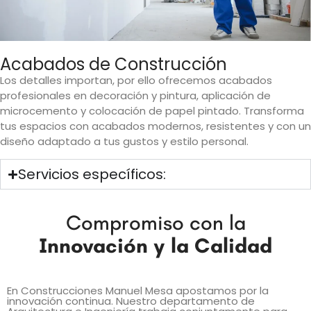
Acabados de Construcción
Los detalles importan, por ello ofrecemos acabados
profesionales en decoración y pintura, aplicación de
microcemento y colocación de papel pintado. Transforma
tus espacios con acabados modernos, resistentes y con un
diseño adaptado a tus gustos y estilo personal.
Servicios específicos:
Compromiso con la
Innovación y la Calidad
En Construcciones Manuel Mesa apostamos por la
innovación continua. Nuestro departamento de