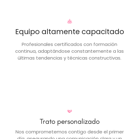
Equipo altamente capacitado
Profesionales certificados con formación
continua, adaptándose constantemente a las
últimas tendencias y técnicas constructivas.
Trato personalizado
Nos comprometemos contigo desde el primer
día, asegurando una comunicación clara y un