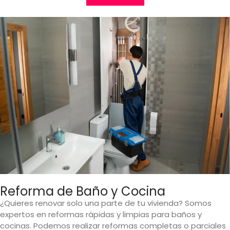
Reforma de Baño y Cocina
¿Quieres renovar solo una parte de tu vivienda? Somos
expertos en reformas rápidas y limpias para baños y
cocinas. Podemos realizar reformas completas o parciales