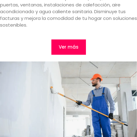
puertas, ventanas, instalaciones de calefacción, aire
acondicionado y agua caliente sanitaria. Disminuye tus
facturas y mejora la comodidad de tu hogar con soluciones
sostenibles.
Ver más