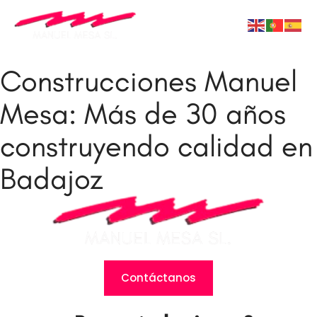
Construcciones Manuel
Mesa: Más de 30 años
construyendo calidad en
Badajoz
Contáctanos