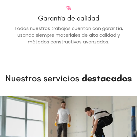
Garantía de calidad
Todos nuestros trabajos cuentan con garantía,
usando siempre materiales de alta calidad y
métodos constructivos avanzados.
Nuestros servicios
destacados