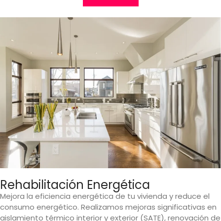
Rehabilitación Energética
Mejora la eficiencia energética de tu vivienda y reduce el
consumo energético. Realizamos mejoras significativas en
aislamiento térmico interior y exterior (SATE), renovación de