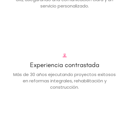
servicio personalizado.
Experiencia contrastada
Más de 30 años ejecutando proyectos exitosos
en reformas integrales, rehabilitación y
construcción.