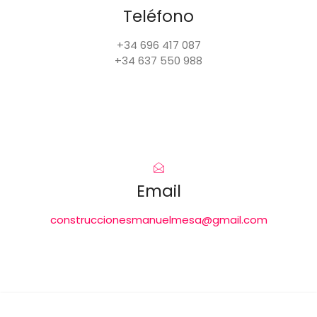
Teléfono
+34 696 417 087
+34 637 550 988
Email
construccionesmanuelmesa@gmail.com