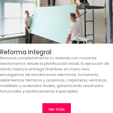
Reforma Integral
Renueva completamente tu vivienda con nosotros.
Gestionamos desde la planificación inicial, la ejecución de
obras, hasta la entrega final llave en mano. Nos
encargamos de instalaciones eléctricas, fontanería,
aislamientos térmicos y acústicos, carpintería, ventanas,
mobiliario y acabados finales, garantizando resultados
funcionales y estéticamente impecables.
Ver más