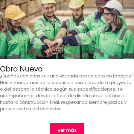
Obra Nueva
¿Sueñas con construir una vivienda desde cero en Badajoz?
Nos encargamos de la ejecución completa de tu proyecto
o del desarrollo técnico según tus especificaciones. Te
acompañamos desde la fase de diseño arquitectónico
hasta la construcción final, respetando siempre plazos y
presupuestos establecidos.
Ver más