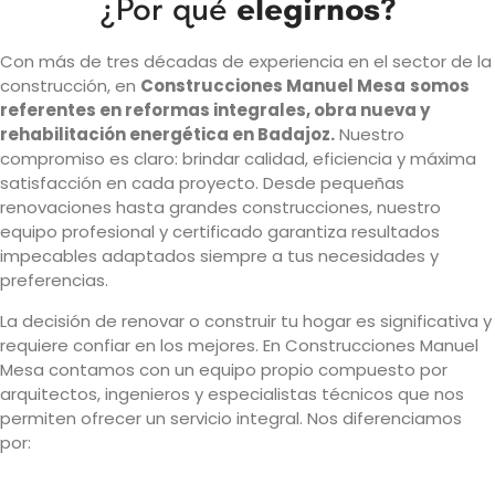
¿Por qué
elegirnos?
Con más de tres décadas de experiencia en el sector de la
construcción, en
Construcciones Manuel Mesa
somos
referentes en reformas integrales, obra nueva y
rehabilitación energética en Badajoz.
Nuestro
compromiso es claro: brindar calidad, eficiencia y máxima
satisfacción en cada proyecto. Desde pequeñas
renovaciones hasta grandes construcciones, nuestro
equipo profesional y certificado garantiza resultados
impecables adaptados siempre a tus necesidades y
preferencias.
La decisión de renovar o construir tu hogar es significativa y
requiere confiar en los mejores. En Construcciones Manuel
Mesa contamos con un equipo propio compuesto por
arquitectos, ingenieros y especialistas técnicos que nos
permiten ofrecer un servicio integral. Nos diferenciamos
por: