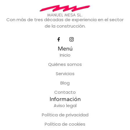
Con más de tres décadas de experiencia en el sector
de la construcción.
Menú
Inicio
Quiénes somos
Servicios
Blog
Contacto
Información
Aviso legal
Política de privacidad
Política de cookies