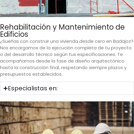
Rehabilitación y Mantenimiento de
Edificios
¿Sueñas con construir una vivienda desde cero en Badajoz?
Nos encargamos de la ejecución completa de tu proyecto
o del desarrollo técnico según tus especificaciones. Te
acompañamos desde la fase de diseño arquitectónico
hasta la construcción final, respetando siempre plazos y
presupuestos establecidos.
Especialistas en: