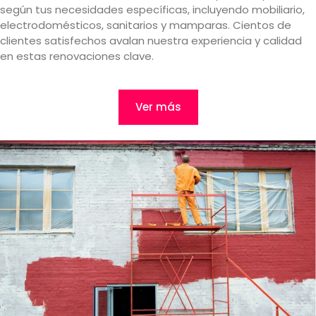
según tus necesidades específicas, incluyendo mobiliario,
electrodomésticos, sanitarios y mamparas. Cientos de
clientes satisfechos avalan nuestra experiencia y calidad
en estas renovaciones clave.
Ver más