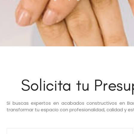
Solicita tu Pres
Si buscas expertos en acabados constructivos en Ba
transformar tu espacio con profesionalidad, calidad y est