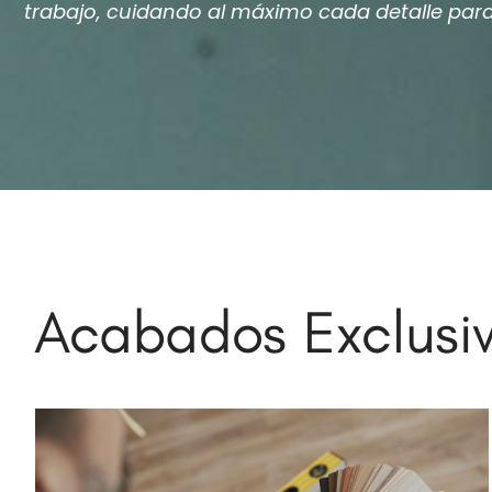
trabajo, cuidando al máximo cada detalle para 
Acabados Exclusiv