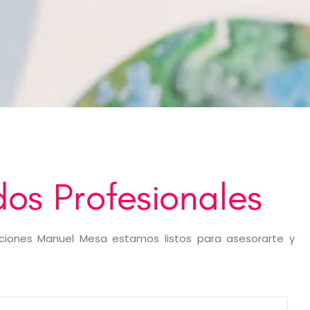
os Profesionales
ciones Manuel Mesa estamos listos para asesorarte y