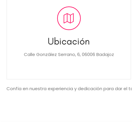
Ubicación
Calle González Serrano, 6, 06006 Badajoz
Confía en nuestra experiencia y dedicación para dar el t