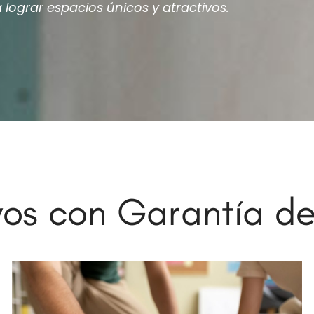
lograr espacios únicos y atractivos.
os con Garantía de