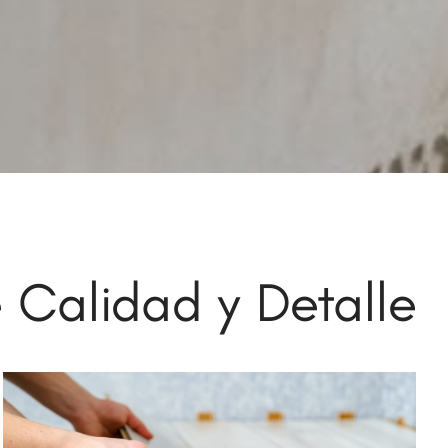
 Calidad y Detalle