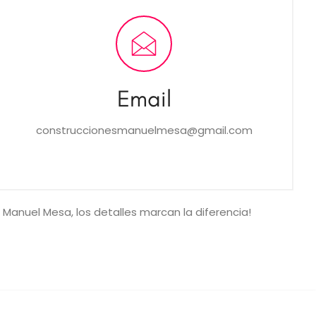
Email
construccionesmanuelmesa@gmail.com
 Manuel Mesa, los detalles marcan la diferencia!