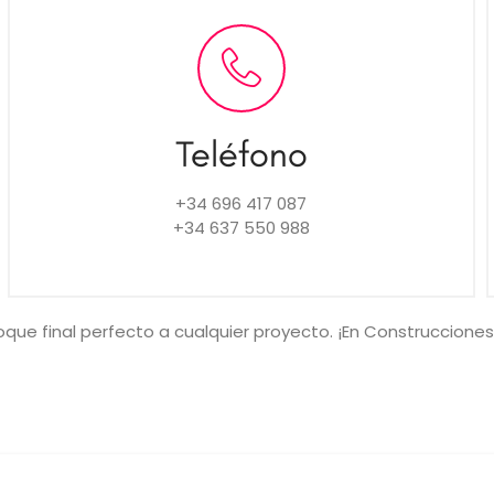
Teléfono
+34 696 417 087
+34 637 550 988
oque final perfecto a cualquier proyecto. ¡En Construcciones