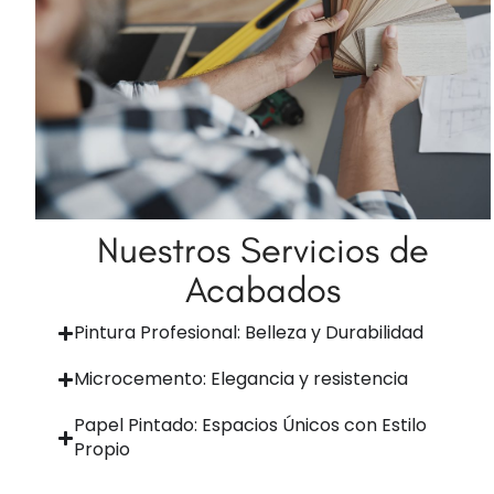
Nuestros Servicios de
Acabados
Pintura Profesional: Belleza y Durabilidad
Microcemento: Elegancia y resistencia
Papel Pintado: Espacios Únicos con Estilo
Propio