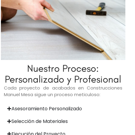
Nuestro Proceso:
Personalizado y Profesional
Cada proyecto de acabados en Construcciones
Manuel Mesa sigue un proceso meticuloso:
Asesoramiento Personalizado
Selección de Materiales
Ejecución del Proyecto