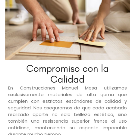
Compromiso con la
Calidad
En Construcciones Manuel Mesa utilizamos
exclusivamente materiales de alta gama que
cumplen con estrictos estándares de calidad y
seguridad. Nos aseguramos de que cada acabado
realizado aporte no solo belleza estética, sino
también una resistencia superior frente al uso
cotidiano, manteniendo su aspecto impecable
durante mucho tiempo.