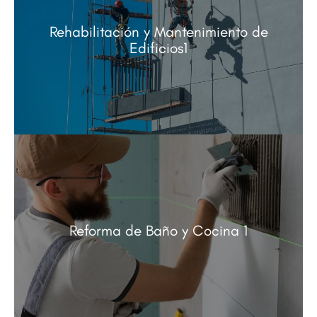
Rehabilitación y Mantenimiento de
Edificios1
Reforma de Baño y Cocina 1