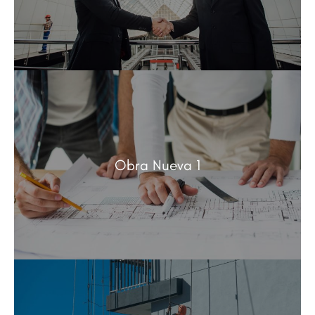
Obra Nueva 1