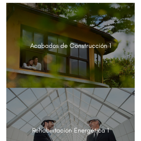
Acabados de Construcción 1
Rehabilitación Energética 1