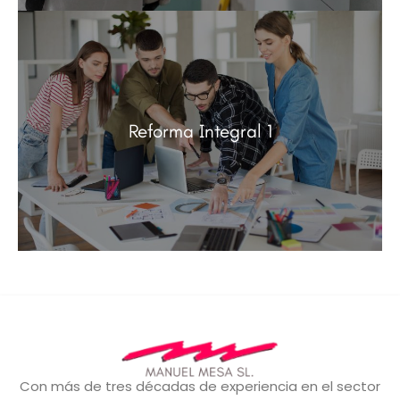
Reforma Integral 1
Con más de tres décadas de experiencia en el sector