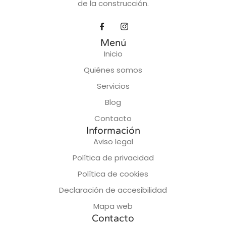
de la construcción.
Menú
Inicio
Quiénes somos
Servicios
Blog
Contacto
Información
Aviso legal
Política de privacidad
Política de cookies
Declaración de accesibilidad
Mapa web
Contacto