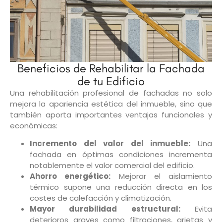
Beneficios de Rehabilitar la Fachada
de tu Edificio
Una rehabilitación profesional de fachadas no solo
mejora la apariencia estética del inmueble, sino que
también aporta importantes ventajas funcionales y
económicas:
Incremento del valor del inmueble:
Una
fachada en óptimas condiciones incrementa
notablemente el valor comercial del edificio.
Ahorro energético:
Mejorar el aislamiento
térmico supone una reducción directa en los
costes de calefacción y climatización.
Mayor durabilidad estructural:
Evita
deterioros graves como filtraciones, grietas y