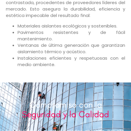
contrastada, procedentes de proveedores líderes del
mercado. Esto asegura la durabilidad, eficiencia y
estética impecable del resultado final:
Materiales aislantes ecológicos y sostenibles.
Pavimentos resistentes y de fácil
mantenimiento.
Ventanas de última generación que garantizan
aislamiento térmico y acústico.
Instalaciones eficientes y respetuosas con el
medio ambiente.
Compromiso con la
Seguridad y la Calidad