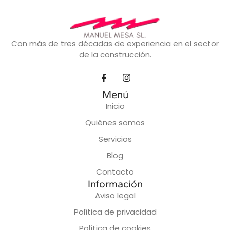
Con más de tres décadas de experiencia en el sector
de la construcción.
Menú
Inicio
Quiénes somos
Servicios
Blog
Contacto
Información
Aviso legal
Política de privacidad
Política de cookies