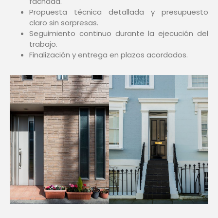
fachada.
Propuesta técnica detallada y presupuesto
claro sin sorpresas.
Seguimiento continuo durante la ejecución del
trabajo.
Finalización y entrega en plazos acordados.