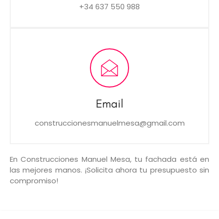
+34 637 550 988
Email
construccionesmanuelmesa@gmail.com
En Construcciones Manuel Mesa, tu fachada está en
las mejores manos. ¡Solicita ahora tu presupuesto sin
compromiso!