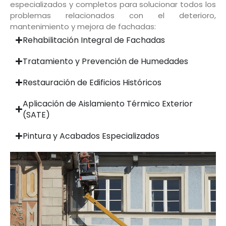
especializados y completos para solucionar todos los
problemas relacionados con el deterioro,
mantenimiento y mejora de fachadas:
Rehabilitación Integral de Fachadas
Tratamiento y Prevención de Humedades
Restauración de Edificios Históricos
Aplicación de Aislamiento Térmico Exterior
(SATE)
Pintura y Acabados Especializados