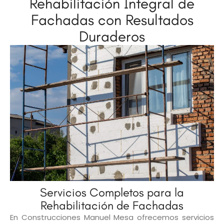
Rehabilitación Integral de
Fachadas con Resultados
Duraderos
Servicios Completos para la
Rehabilitación de Fachadas
En Construcciones Manuel Mesa ofrecemos servicios