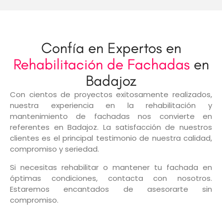
Confía en Expertos en
Rehabilitación de Fachadas
en
Badajoz
Con cientos de proyectos exitosamente realizados,
nuestra experiencia en la rehabilitación y
mantenimiento de fachadas nos convierte en
referentes en Badajoz. La satisfacción de nuestros
clientes es el principal testimonio de nuestra calidad,
compromiso y seriedad.
Si necesitas rehabilitar o mantener tu fachada en
óptimas condiciones, contacta con nosotros.
Estaremos encantados de asesorarte sin
compromiso.