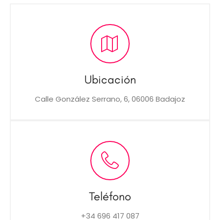
Ubicación
Calle González Serrano, 6, 06006 Badajoz
Teléfono
+34 696 417 087