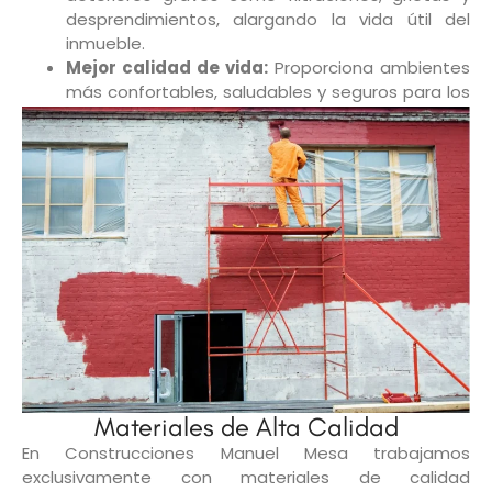
desprendimientos, alargando la vida útil del
inmueble.
Mejor calidad de vida:
Proporciona ambientes
más confortables, saludables y seguros para los
habitantes del edificio.
Materiales de Alta Calidad
En Construcciones Manuel Mesa trabajamos
exclusivamente con materiales de calidad